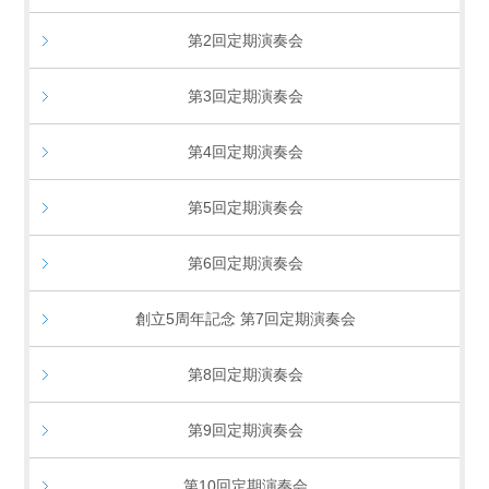
第2回定期演奏会
第3回定期演奏会
第4回定期演奏会
第5回定期演奏会
第6回定期演奏会
創立5周年記念 第7回定期演奏会
第8回定期演奏会
第9回定期演奏会
第10回定期演奏会