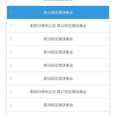
第11回定期演奏会
創団10周年記念 第12回定期演奏会
第13回定期演奏会
第14回定期演奏会
第15回定期演奏会
第16回定期演奏会
創団15周年記念 第17回定期演奏会
第18回定期演奏会