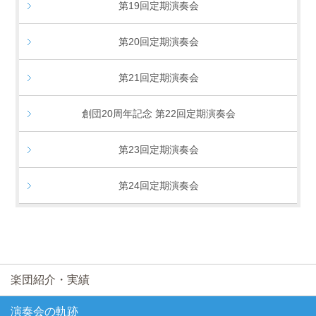
第19回定期演奏会
第20回定期演奏会
第21回定期演奏会
創団20周年記念 第22回定期演奏会
第23回定期演奏会
第24回定期演奏会
楽団紹介・実績
演奏会の軌跡